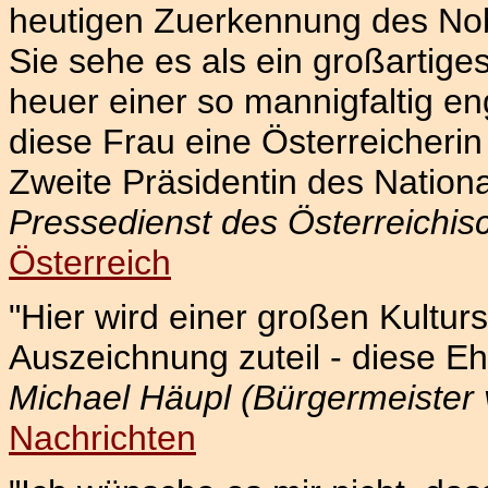
heutigen Zuerkennung des Nobel
Sie sehe es als ein großartig
heuer einer so mannigfaltig e
diese Frau eine Österreicherin 
Zweite Präsidentin des Nationa
Pressedienst des Österreichis
Österreich
"Hier wird einer großen Kultu
Auszeichnung zuteil - diese Ehr
Michael Häupl (Bürgermeister
Nachrichten