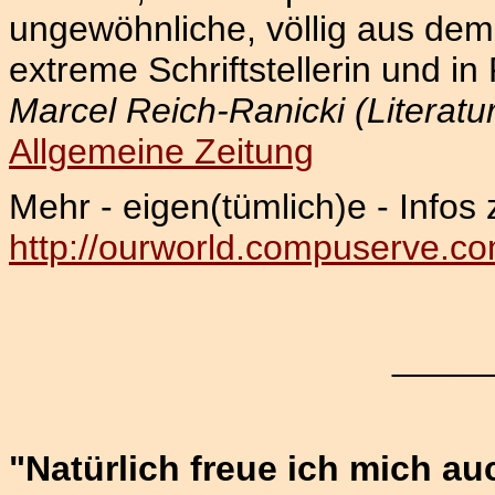
ungewöhnliche, völlig aus dem
extreme Schriftstellerin und in
Marcel Reich-Ranicki (Literaturk
Allgemeine Zeitung
Mehr - eigen(tümlich)e - Infos 
http://ourworld.compuserve.c
_____
"Natürlich freue ich mich au