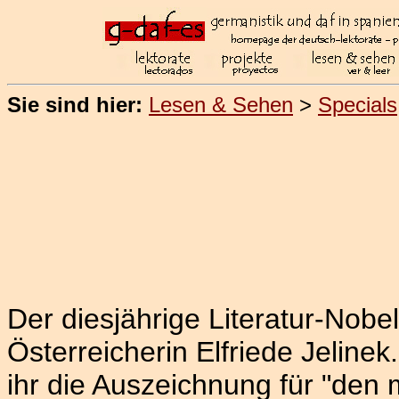
Sie sind hier:
Lesen & Sehen
>
Specials
Der diesjährige Literatur-Nobel
Österreicherin Elfriede Jeline
ihr die Auszeichnung für "den