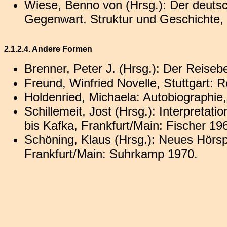
Wiese, Benno von (Hrsg.): Der deuts
Gegenwart. Struktur und Geschichte, 
2.1.2.4. Andere Formen
Brenner, Peter J. (Hrsg.): Der Reiseb
Freund, Winfried Novelle, Stuttgart: 
Holdenried, Michaela: Autobiographie,
Schillemeit, Jost (Hrsg.): Interpreta
bis Kafka, Frankfurt/Main: Fischer 19
Schöning, Klaus (Hrsg.): Neues Hörsp
Frankfurt/Main: Suhrkamp 1970.