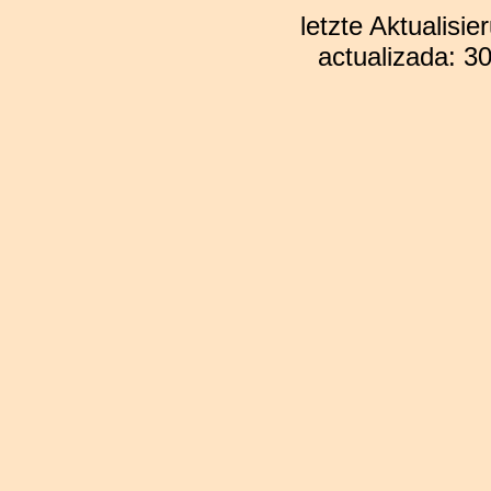
letzte Aktualisi
actualizada: 3