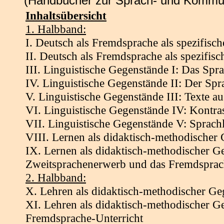
(Handbücher zur Sprach- und Kommun
Inhaltsübersicht
1. Halbband:
I. Deutsch als Fremdsprache als spezifisc
II. Deutsch als Fremdsprache als spezifis
III. Linguistische Gegenstände I: Das Spr
IV. Linguistische Gegenstände II: Der Sp
V. Linguistische Gegenstände III: Texte aus
VI. Linguistische Gegenstände IV: Kontra
VII. Linguistische Gegenstände V: Sprachl
VIII. Lernen als didaktisch-methodischer
IX. Lernen als didaktisch-methodischer Ge
Zweitsprachenerwerb und das Fremdsprac
2. Halbband:
X. Lehren als didaktisch-methodischer Ge
XI. Lehren als didaktisch-methodischer G
Fremdsprache-Unterricht