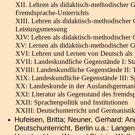
XII. Lehren als didaktisch-methodischer 
Fremdsprache-Unterrichts
XIII. Lehren als didaktisch-methodischer
Leistungsmessung
XIV: Lehren als didaktisch-methodischer 
XV: Lernen als didaktisch-methodischer 
XVI: Lehren und Lernen von Deutsch als 
XVII: Landeskundliche Gegenstände I: S
XVIII: Landeskundliche Gegenstände II: 
XIX: Landeskundliche Gegenstände III: Sp
XX: Landeskunde in der Auslandsgermani
XXI: Literatur als Gegenstand des fremds
XXII: Sprachenpolitik und Institutionen
XXIII: Deutschunterricht und Germanisti
Hufeisen, Britta; Neuner, Gerhard: An
Deutschunterricht, Berlin u.a.: Lange