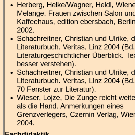
Herberg, Heike/Wagner, Heidi, Wiene
Melange. Frauen zwischen Salon un
Kaffeehaus, edition ebersbach, Berli
2002.
Schachreitner, Christian und Ulrike, 
Literaturbuch. Veritas, Linz 2004 (Bd
Literaturgeschichtlicher Überblick. Te
besser verstehen).
Schachreitner, Christian und Ulrike, 
Literaturbuch. Veritas, Linz 2004 (Bd.
70 Fenster zur Literatur).
Wieser, Lojze, Die Zunge reicht weite
als die Hand. Anmerkungen eines
Grenzverlegers, Czernin Verlag, Wie
2004.
Fachdidaktik