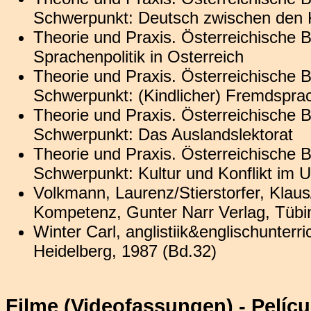
Schwerpunkt: Deutsch zwischen den K
Theorie und Praxis. Österreichische 
Sprachenpolitik in Osterreich
Theorie und Praxis. Österreichische 
Schwerpunkt: (Kindlicher) Fremdspr
Theorie und Praxis. Österreichische 
Schwerpunkt: Das Auslandslektorat
Theorie und Praxis. Österreichische 
Schwerpunkt: Kultur und Konflikt im Un
Volkmann, Laurenz/Stierstorfer, Klaus/
Kompetenz, Gunter Narr Verlag, Tübi
Winter Carl, anglistiik&englischunterri
Heidelberg, 1987 (Bd.32)
Filme (Videofassungen) - Pelícu