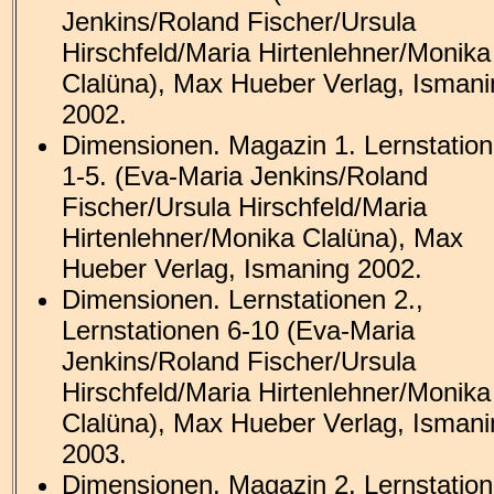
Jenkins/Roland Fischer/Ursula
Hirschfeld/Maria Hirtenlehner/Monika
Clalüna), Max Hueber Verlag, Ismani
2002.
Dimensionen. Magazin 1. Lernstatio
1-5. (Eva-Maria Jenkins/Roland
Fischer/Ursula Hirschfeld/Maria
Hirtenlehner/Monika Clalüna), Max
Hueber Verlag, Ismaning 2002.
Dimensionen. Lernstationen 2.,
Lernstationen 6-10 (Eva-Maria
Jenkins/Roland Fischer/Ursula
Hirschfeld/Maria Hirtenlehner/Monika
Clalüna), Max Hueber Verlag, Ismani
2003.
Dimensionen. Magazin 2. Lernstatio