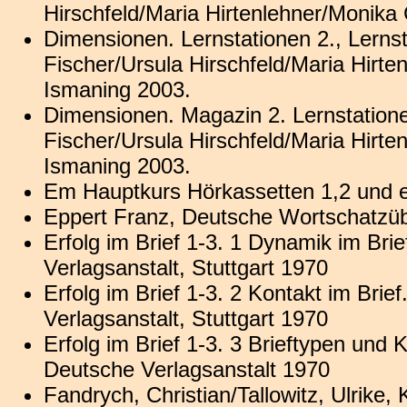
Hirschfeld/Maria Hirtenlehner/Monika
Dimensionen. Lernstationen 2., Lerns
Fischer/Ursula Hirschfeld/Maria Hirt
Ismaning 2003.
Dimensionen. Magazin 2. Lernstation
Fischer/Ursula Hirschfeld/Maria Hirt
Ismaning 2003.
Em Hauptkurs Hörkassetten 1,2 und 
Eppert Franz, Deutsche Wortschatzü
Erfolg im Brief 1-3. 1 Dynamik im Br
Verlagsanstalt, Stuttgart 1970
Erfolg im Brief 1-3. 2 Kontakt im Bri
Verlagsanstalt, Stuttgart 1970
Erfolg im Brief 1-3. 3 Brieftypen un
Deutsche Verlagsanstalt 1970
Fandrych, Christian/Tallowitz, Ulrike