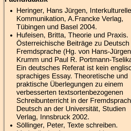
Heringer, Hans Jürgen, Interkulturell
Kommunikation, A.Francke Verlag,
Tübingen und Basel 2004.
Hufeisen, Britta, Theorie und Praxis.
Österreichische Beiträge zu Deutsch 
Fremdsprache (Hg. von Hans-Jürgen
Krumm und Paul R. Portmann-Tselika
Ein deutsches Referat ist kein englis
sprachiges Essay. Theoretische und
praktische Überlegungen zu einem
verbesserten textsortenbezogenen
Schreibunterricht in der Fremdsprac
Deutsch an der Universität, Studien
Verlag, Innsbruck 2002.
Söllinger, Peter, Texte schreiben.