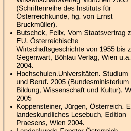
(Schriftenreihe des Instituts für
Österreichkunde, hg. von Ernst
Bruckmüller).
Butschek, Felix, Vom Staatsvertrag z
EU. Österreichische
Wirtschaftsgeschichte von 1955 bis z
Gegenwart, Böhlau Verlag, Wien u.a.
2004.
Hochschulen.Universitäten. Studium
und Beruf. 2005 (Bundesministerium 
Bildung, Wissenschaft und Kultur), 
2005
Koppensteiner, Jürgen, Österreich. E
landeskundliches Lesebuch, Edition
Praesens, Wien 2004.
Landeskunde-Fenster Österreich