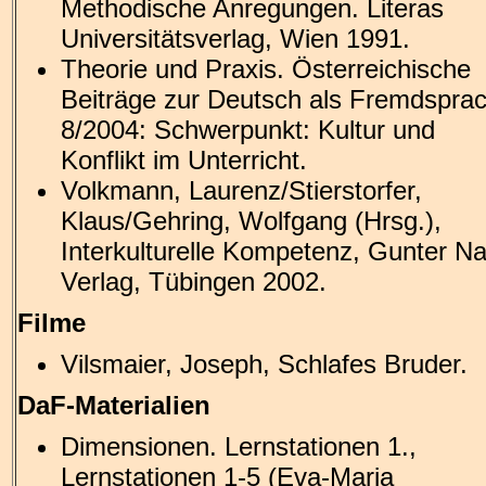
Methodische Anregungen. Literas
Universitätsverlag, Wien 1991.
Theorie und Praxis. Österreichische
Beiträge zur Deutsch als Fremdspra
8/2004: Schwerpunkt: Kultur und
Konflikt im Unterricht.
Volkmann, Laurenz/Stierstorfer,
Klaus/Gehring, Wolfgang (Hrsg.),
Interkulturelle Kompetenz, Gunter Na
Verlag, Tübingen 2002.
Filme
Vilsmaier, Joseph, Schlafes Bruder.
DaF-Materialien
Dimensionen. Lernstationen 1.,
Lernstationen 1-5 (Eva-Maria