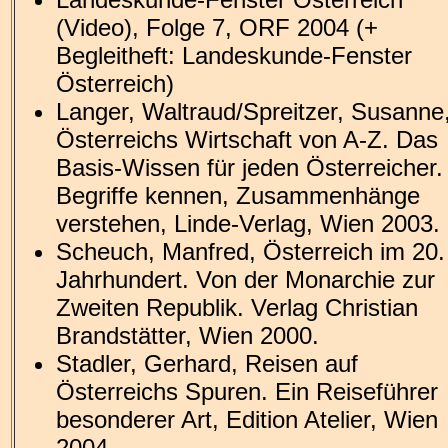
(Video), Folge 7, ORF 2004 (+
Begleitheft: Landeskunde-Fenster
Österreich)
Langer, Waltraud/Spreitzer, Susanne
Österreichs Wirtschaft von A-Z. Das
Basis-Wissen für jeden Österreicher.
Begriffe kennen, Zusammenhänge
verstehen, Linde-Verlag, Wien 2003.
Scheuch, Manfred, Österreich im 20.
Jahrhundert. Von der Monarchie zur
Zweiten Republik. Verlag Christian
Brandstätter, Wien 2000.
Stadler, Gerhard, Reisen auf
Österreichs Spuren. Ein Reiseführer
besonderer Art, Edition Atelier, Wien
2004.