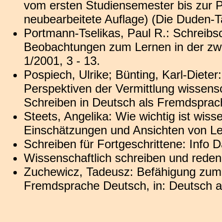
vom ersten Studiensemester bis zur 
neubearbeitete Auflage) (Die Duden-T
Portmann-Tselikas, Paul R.: Schreib
Beobachtungen zum Lernen in der zwe
1/2001, 3 - 13.
Pospiech, Ulrike; Bünting, Karl-Diet
Perspektiven der Vermittlung wissensc
Schreiben in Deutsch als Fremdsprach
Steets, Angelika: Wie wichtig ist wis
Einschätzungen und Ansichten von Le
Schreiben für Fortgeschrittene: Info 
Wissenschaftlich schreiben und reden
Zuchewicz, Tadeusz: Befähigung zum 
Fremdsprache Deutsch, in: Deutsch a