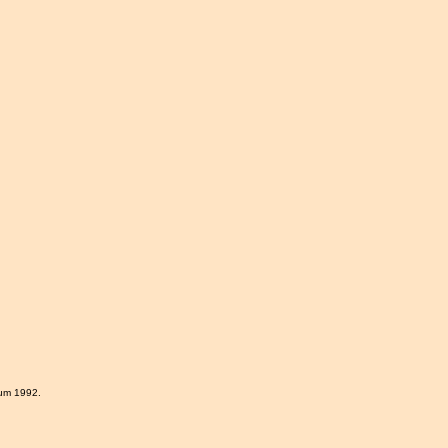
ium 1992.