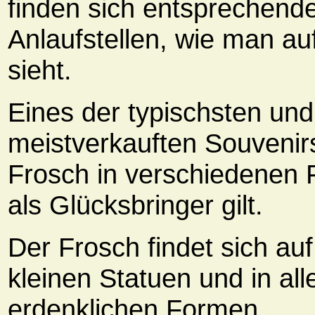
finden sich entsprechend
Anlaufstellen, wie man au
sieht.
Eines der typischsten und
meistverkauften Souvenirs
Frosch in verschiedenen 
als Glücksbringer gilt.
Der Frosch findet sich auf 
kleinen Statuen und in all
erdenklichen Formen.