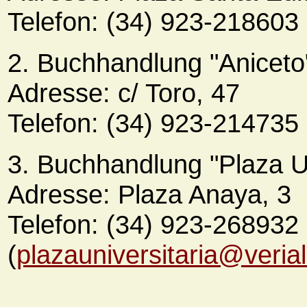
Telefon: (34) 923-218603
2. Buchhandlung "Aniceto
Adresse: c/ Toro, 47
Telefon: (34) 923-214735
3. Buchhandlung "Plaza Un
Adresse: Plaza Anaya, 3
Telefon: (34) 923-268932
(
plazauniversitaria@verial