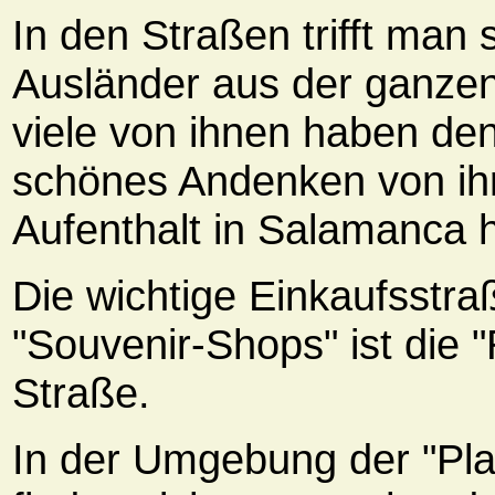
In den Straßen trifft man 
Ausländer aus der ganze
viele von ihnen haben de
schönes Andenken von i
Aufenthalt in Salamanca h
Die wichtige Einkaufsstra
"Souvenir-Shops" ist die 
Straße.
In der Umgebung der "Pl