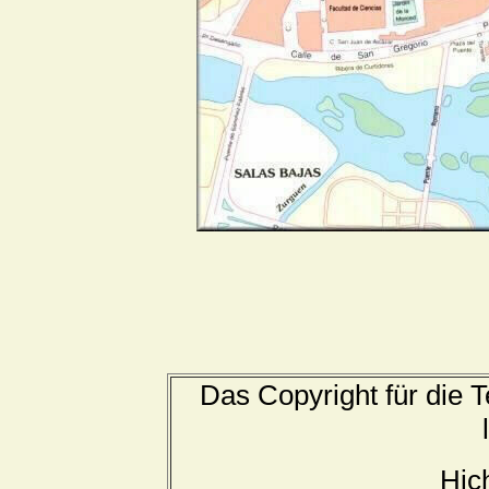
Das Copyright für die T
Hic