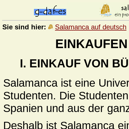
Sie sind hier:
Salamanca auf deutsch
EINKAUFEN
I. EINKAUF VON 
Salamanca ist eine Univers
Studenten. Die Studente
Spanien und aus der ganz
Deshalb ist Salamanca ein