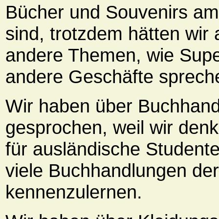
Bücher und Souvenirs am 
sind, trotzdem hätten wir
andere Themen, wie Supe
andere Geschäfte sprech
Wir haben über Buchhan
gesprochen, weil wir den
für ausländische Studenten
viele Buchhandlungen der
kennenzulernen.