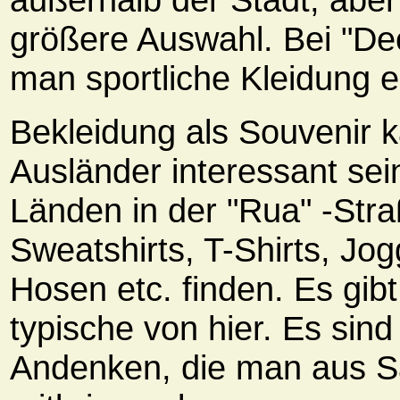
größere Auswahl. Bei "De
man sportliche Kleidung e
Bekleidung als Souvenir k
Ausländer interessant sei
Länden in der "Rua" -Str
Sweatshirts, T-Shirts, Jo
Hosen etc. finden. Es gibt
typische von hier. Es sind
Andenken, die man aus 