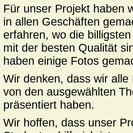
Für unser Projekt haben 
in allen Geschäften gema
erfahren, wo die billigste
mit der besten Qualität si
haben einige Fotos gemac
Wir denken, dass wir alle
von den ausgewählten T
präsentiert haben.
Wir hoffen, dass unser Pro