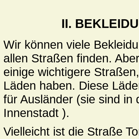
II. BEKLEI
Wir können viele Bekleidu
allen Straßen finden. Aber
einige wichtigere Straßen, 
Läden haben. Diese Läden
für Ausländer (sie sind in
Innenstadt ).
Vielleicht ist die Straße To