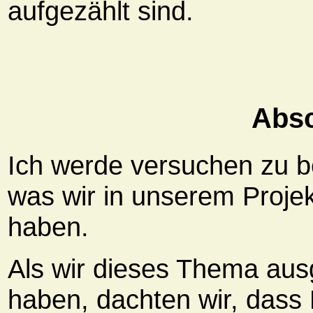
aufgezählt sind.
Absc
Ich werde versuchen zu b
was wir in unserem Proje
haben.
Als wir dieses Thema aus
haben, dachten wir, dass