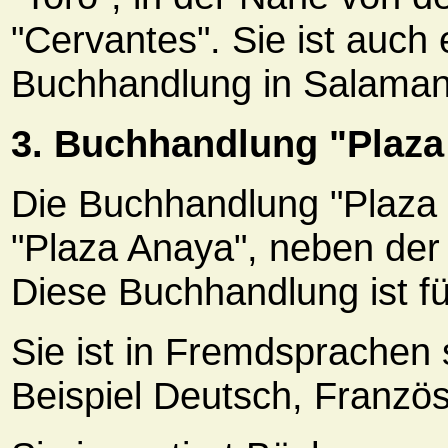
"Cervantes". Sie ist auch 
Buchhandlung in Salaman
3. Buchhandlung "Plaza 
Die Buchhandlung "Plaza Un
"Plaza Anaya", neben der 
Diese Buchhandlung ist fü
Sie ist in Fremdsprachen 
Beispiel Deutsch, Französ