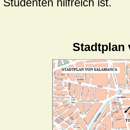
Studenten hilfreich ist.
Stadtplan