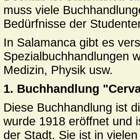
muss viele Buchhandlung
Bedürfnisse der Studente
In Salamanca gibt es ver
Spezialbuchhandlungen wi
Medizin, Physik usw.
1. Buchhandlung "Cerv
Diese Buchhandlung ist die
wurde 1918 eröffnet und 
der Stadt. Sie ist in viele