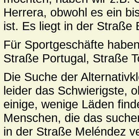
Herrera, obwohl es ein bi
ist. Es liegt in der Straße
Für Sportgeschäfte haben
Straße Portugal, Straße T
Die Suche der Alternativkl
leider das Schwierigste,
einige, wenige Läden find
Menschen, die das suche
in der Straße Meléndez v