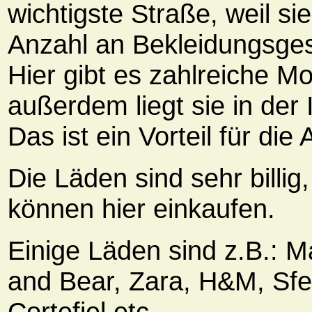
wichtigste Straße, weil si
Anzahl an Bekleidungsges
Hier gibt es zahlreiche M
außerdem liegt sie in der 
Das ist ein Vorteil für die
Die Läden sind sehr billig,
können hier einkaufen.
Einige Läden sind z.B.: M
and Bear, Zara, H&M, Sfe
Cortefiel etc.