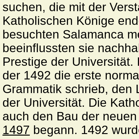
suchen, die mit der Vers
Katholischen Könige end
besuchten Salamanca me
beeinflussten sie nachhal
Prestige der Universität.
der 1492 die erste norm
Grammatik schrieb, den 
der Universität. Die Kath
auch den Bau der neuen 
1497
begann. 1492 wurd