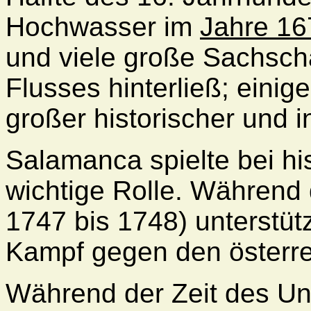
Hochwasser im
Jahre 16
und viele große Sachsc
Flusses hinterließ; eini
großer historischer und i
Salamanca spielte bei hi
wichtige Rolle. Während 
1747 bis 1748) unterstütz
Kampf gegen den österre
Während der Zeit des Un