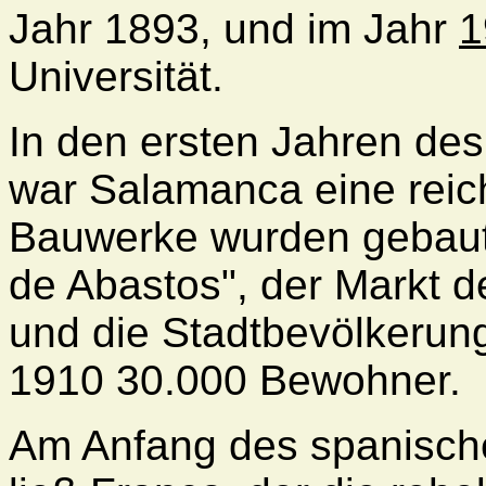
Jahr 1893, und im Jahr
1
Universität.
In den ersten Jahren de
war Salamanca eine reich
Bauwerke wurden gebaut,
de Abastos", der Markt d
und die Stadtbevölkerung
1910 30.000 Bewohner.
Am Anfang des spanische