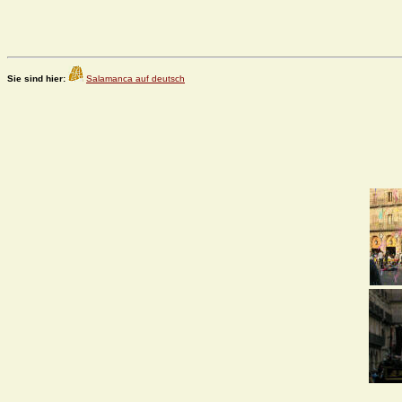
Sie sind hier:
Salamanca auf deutsch