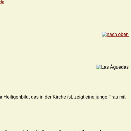
elo
Heiligenbild, das in der Kirche ist, zeigt eine junge Frau mit